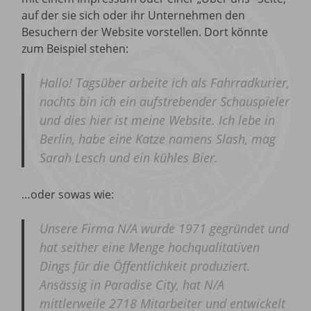
auf der sie sich oder ihr Unternehmen den
Besuchern der Website vorstellen. Dort könnte
zum Beispiel stehen:
Hallo! Tagsüber arbeite ich als Fahrradkurier,
nachts bin ich ein aufstrebender Schauspieler
und dies hier ist meine Website. Ich lebe in
Berlin, habe eine Katze namens Slash, mag
Sarah Lesch und ein kühles Bier.
…oder sowas wie:
Unsere Firma N/A wurde 1971 gegründet und
hat seither eine Menge hochqualitativen
Dings für die Öffentlichkeit produziert.
Ansässig in Paradise City, hat N/A
mittlerweile 2718 Mitarbeiter und entwickelt